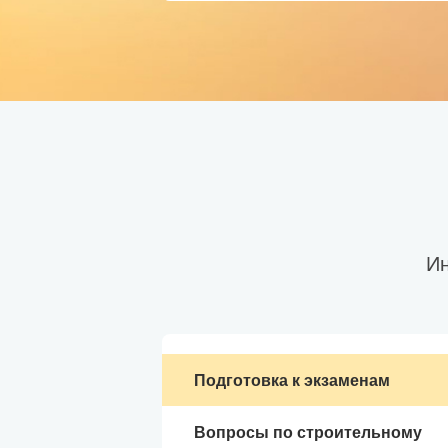
Ин
Подготовка к экзаменам
Вопросы по строительному