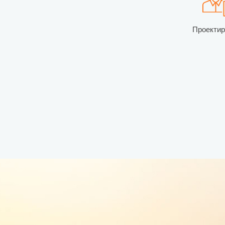
Проекти