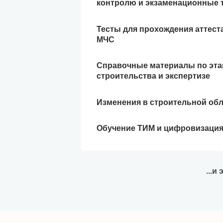
контролю и экзаменационные 
Тесты для прохождения аттест
МЧС
Справочные материалы по эт
строительства и экспертизе
Изменения в строительной об
Обучение ТИМ и цифровизаци
...и