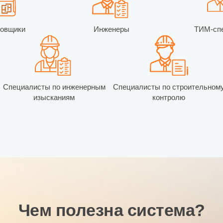
ровщики
Инженеры
ТИМ-сп
Специалисты по инженерным
Специалисты по строительном
изысканиям
контролю
Чем полезна система?